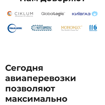
Сегодня
авиаперевозки
позволяют
максимально