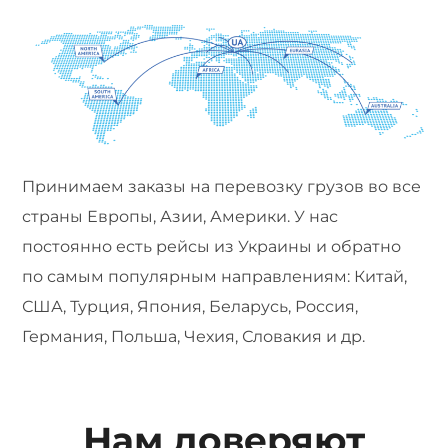
Принимаем заказы на перевозку грузов во все
страны Европы, Азии, Америки. У нас
постоянно есть рейсы из Украины и обратно
по самым популярным направлениям: Китай,
США, Турция, Япония, Беларусь, Россия,
Германия, Польша, Чехия, Словакия и др.
Нам доверяют