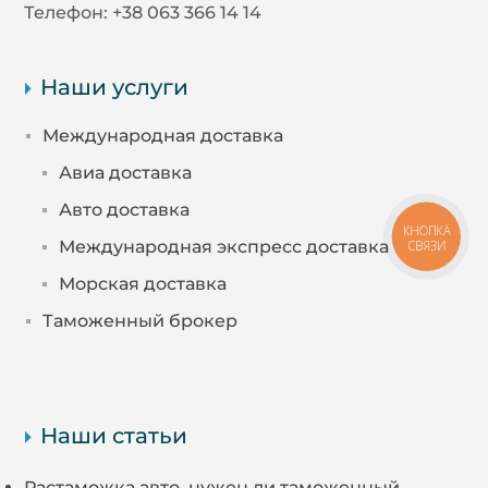
Телефон:
+38 063 366 14 14
Наши услуги
Международная доставка
Авиа доставка
Авто доставка
КНОПКА
Международная экспресс доставка
СВЯЗИ
Морская доставка
Таможенный брокер
Наши статьи
Растаможка авто, нужен ли таможенный