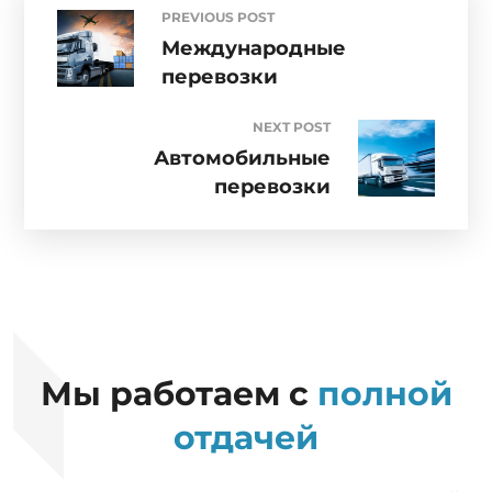
PREVIOUS POST
Международные
перевозки
NEXT POST
Автомобильные
перевозки
Мы работаем с
полной
отдачей