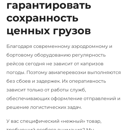
гарантировать
сохранность
ценных грузов
Благодаря современному аэродромному и
бортовому оборудованию регулярность
рейсов сегодня не зависит от капризов
погоды. Поэтому авиаперевозки выполняются
без сбоев и задержек. Их оперативность
зависит только от работы служб,
обеспечивающих оформление отправлений и
решение логистических задач.
У вас специфический «нежный» товар,
требующий особого внимания? Мы