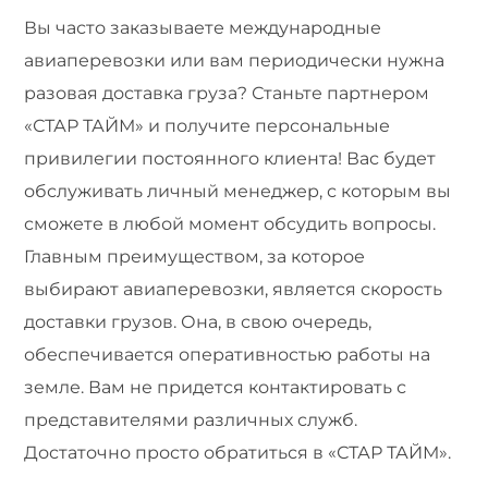
Вы часто заказываете международные
авиаперевозки или вам периодически нужна
разовая доставка груза? Станьте партнером
«СТАР ТАЙМ» и получите персональные
привилегии постоянного клиента! Вас будет
обслуживать личный менеджер, с которым вы
сможете в любой момент обсудить вопросы.
Главным преимуществом, за которое
выбирают авиаперевозки, является скорость
доставки грузов. Она, в свою очередь,
обеспечивается оперативностью работы на
земле. Вам не придется контактировать с
представителями различных служб.
Достаточно просто обратиться в «СТАР ТАЙМ».