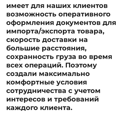
имеет для наших клиентов
возможность оперативного
оформления документов для
импорта/экспорта товара,
скорость доставки на
большие расстояния,
сохранность груза во время
всех операций. Поэтому
создали максимально
комфортные условия
сотрудничества с учетом
интересов и требований
каждого клиента.