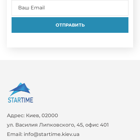
Адрес:
Киев, 02000
ул. Василия Липковского, 45, офис 401
Email:
info@startime.kiev.ua