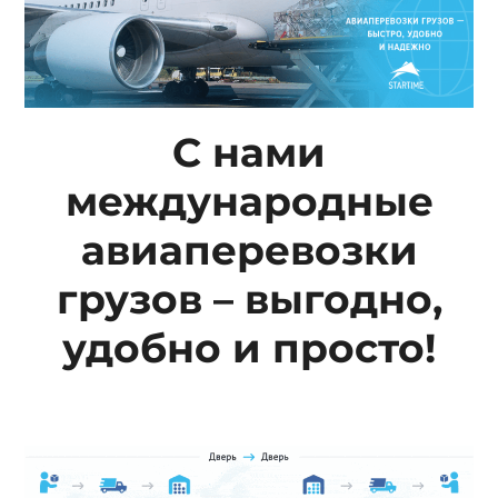
С нами
международные
авиаперевозки
грузов – выгодно,
удобно и просто!