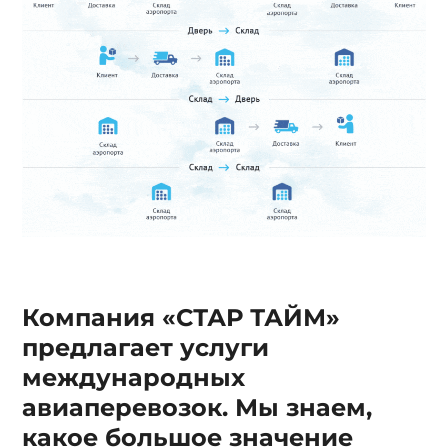
Компания «СТАР ТАЙМ»
предлагает услуги
международных
авиаперевозок. Мы знаем,
какое большое значение