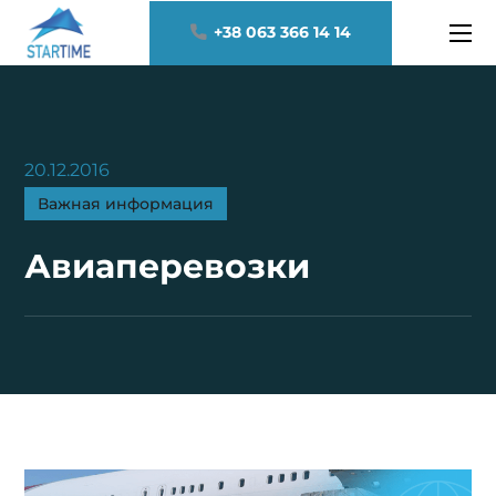
+38 063 366 14 14
20.12.2016
Важная информация
Авиаперевозки‎