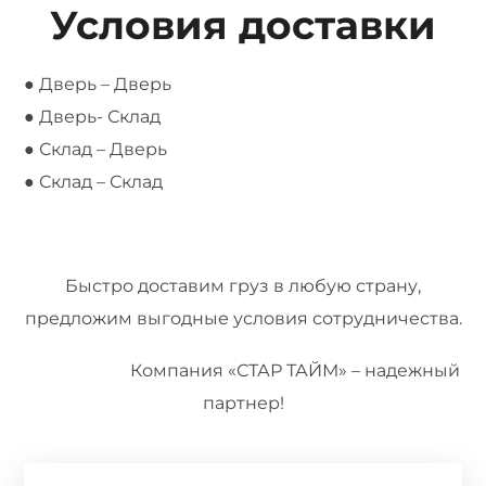
Условия доставки
● Дверь – Дверь
● Дверь- Склад
● Склад – Дверь
● Склад – Склад
Быстро доставим груз в любую страну,
предложим выгодные условия сотрудничества.
Компания «СТАР ТАЙМ» – надежный
партнер!