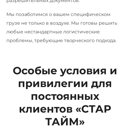
разрешительных документов.
Мы позаботимся о вашем специфическом
грузе не только в воздухе. Мы готовы решить
любые нестандартные логистические
проблемы, требующие творческого подхода.
Особые условия и
привилегии для
постоянных
клиентов «СТАР
ТАЙМ»