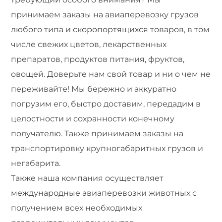
принимаем заказы на авиаперевозку грузов
любого типа и скоропортящихся товаров, в том
числе свежих цветов, лекарственных
препаратов, продуктов питания, фруктов,
овощей. Доверьте нам свой товар и ни о чем не
переживайте! Мы бережно и аккуратно
погрузим его, быстро доставим, передадим в
целостности и сохранности конечному
получателю. Также принимаем заказы на
транспортировку крупногабаритных грузов и
негабарита.
Также наша компания осуществляет
международные авиаперевозки животных с
получением всех необходимых