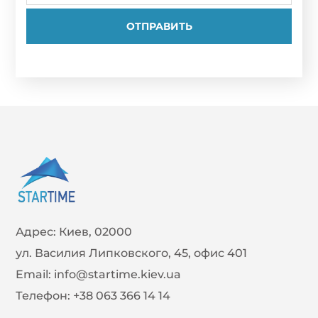
Адрес:
Киев, 02000
ул. Василия Липковского, 45, офис 401
Email:
info@startime.kiev.ua
Телефон:
+38 063 366 14 14