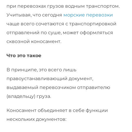
при перевозках грузов водным транспортом.
Учитывая, что сегодня
морские перевозки
чаще всего сочетаются с транспортировкой
отправлений по суше, может оформляться
сквозной коносамент.
Что это такое
В принципе, это всего лишь
правоустанавливающий документ,
выдаваемый перевозчиком отправителю
(владельцу) груза.
Коносамент объединяет в себе функции
нескольких документов: