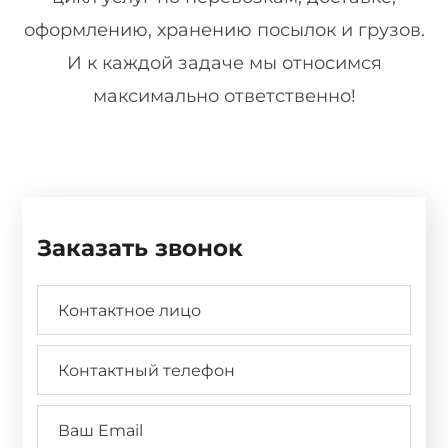
оформлению, хранению посылок и грузов.
И к каждой задаче мы относимся
максимально ответственно!
Заказать звонок