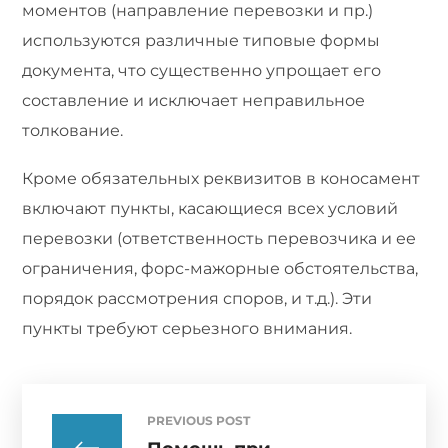
моментов (направление перевозки и пр.)
используются различные типовые формы
документа, что существенно упрощает его
составление и исключает неправильное
толкование.
Кроме обязательных реквизитов в коносамент
включают пункты, касающиеся всех условий
перевозки (ответственность перевозчика и ее
ограничения, форс-мажорные обстоятельства,
порядок рассмотрения споров, и т.д.). Эти
пункты требуют серьезного внимания.
PREVIOUS POST