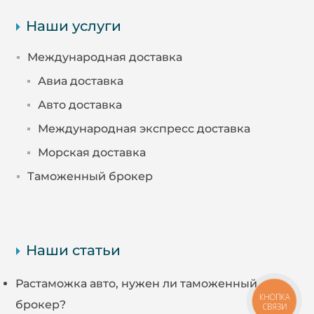
Наши услуги
Международная доставка
Авиа доставка
Авто доставка
Международная экспресс доставка
Морская доставка
Таможенный брокер
Наши статьи
Растаможка авто, нужен ли таможенный
КНОПКА
брокер?
СВЯЗИ