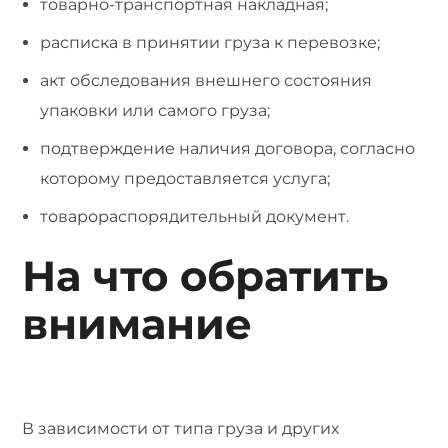
товарно-транспортная накладная;
расписка в принятии груза к перевозке;
акт обследования внешнего состояния
упаковки или самого груза;
подтверждение наличия договора, согласно
которому предоставляется услуга;
товарораспорядительный документ.
На что обратить
внимание
В зависимости от типа груза и других