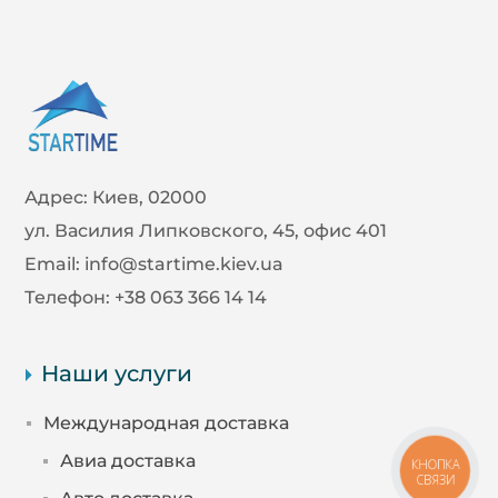
Адрес:
Киев, 02000
ул. Василия Липковского, 45, офис 401
Email:
info@startime.kiev.ua
Телефон:
+38 063 366 14 14
Наши услуги
Международная доставка
Авиа доставка
КНОПКА
СВЯЗИ