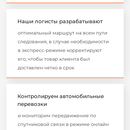
Наши логисты разрабатывают
оптимальный маршрут на всем пути
следования, в случае необходимости
в экспресс-режиме корректируют
его, чтобы товар клиента был
доставлен четко в срок
Контролируем автомобильные
перевозки
и мониторим передвижение по
спутниковой связи в режиме онлайн