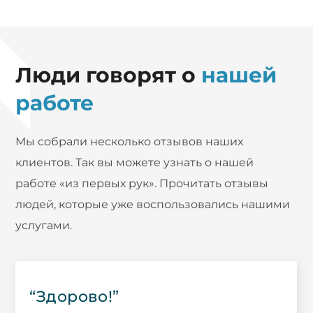
Люди говорят о
нашей
работе
Мы собрали несколько отзывов наших
клиентов. Так вы можете узнать о нашей
работе «из первых рук». Прочитать отзывы
людей, которые уже воспользовались нашими
услугами.
“Здорово!”​