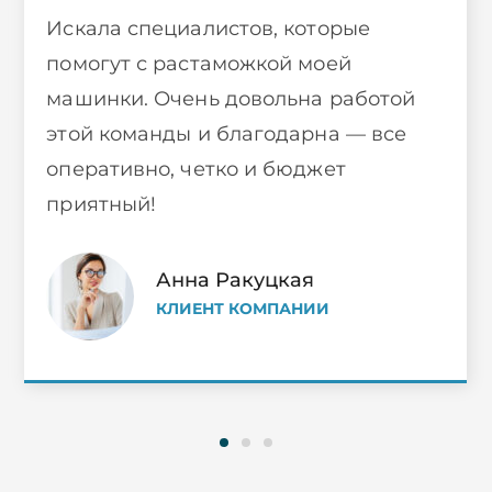
Искала специалистов, которые
помогут с растаможкой моей
машинки. Очень довольна работой
этой команды и благодарна — все
оперативно, четко и бюджет
приятный!
Анна Ракуцкая
КЛИЕНТ КОМПАНИИ