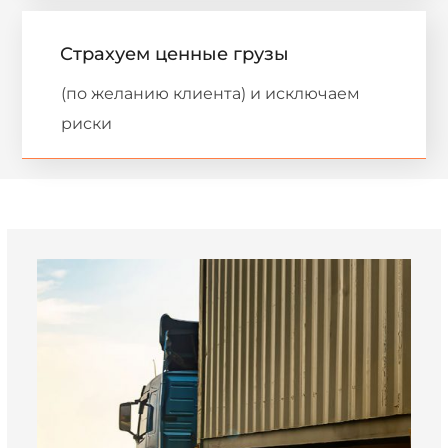
Страхуем ценные грузы
(по желанию клиента) и исключаем
риски