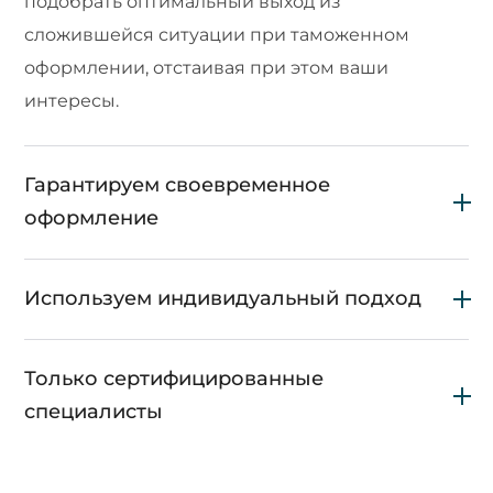
подобрать оптимальный выход из
сложившейся ситуации при таможенном
оформлении, отстаивая при этом ваши
интересы.
Гарантируем своевременное
оформление
Используем индивидуальный подход
Только сертифицированные
специалисты