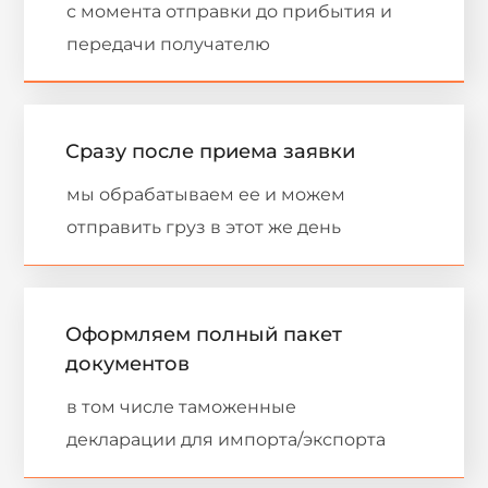
с момента отправки до прибытия и
передачи получателю
Сразу после приема заявки
мы обрабатываем ее и можем
отправить груз в этот же день
Оформляем полный пакет
документов
в том числе таможенные
декларации для импорта/экспорта