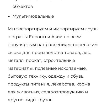
объектов
Мультимодальные
Мы экспортируем и импортируем грузы
в страны Европы и Азии по всем
популярным направлениям, перевозим
сырье для производства товара, лес,
металл, прокат, строительные
материалы, полезные ископаемые,
бытовую технику, одежду и обувь,
продукты питания, лекарства, корма
для животных, сельхозпродукцию и
другие виды грузов.