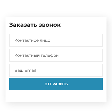
Заказать звонок