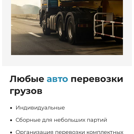
Любые
авто
перевозки
грузов
Индивидуальные
Сборные для небольших партий
Организация перевозки комплектных