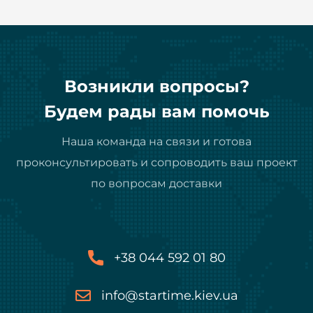
Возникли вопросы?
Будем рады вам помочь
Наша команда на связи и готова
проконсультировать и сопроводить ваш проект
по вопросам доставки
+38 044 592 01 80
info@startime.kiev.ua