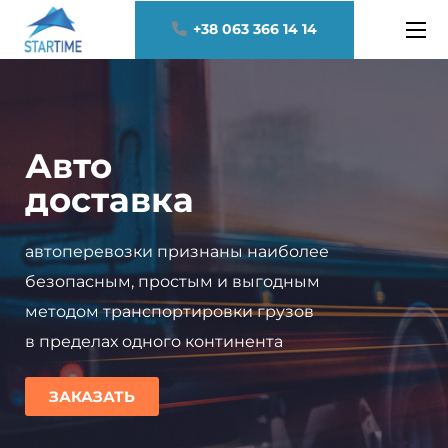
+38 063 366 14 14
Авто
доставка
автоперевозки признаны наиболее
безопасным, простым и выгодным
методом транспортировки грузов
в пределах одного континента
ЗАКАЗАТЬ