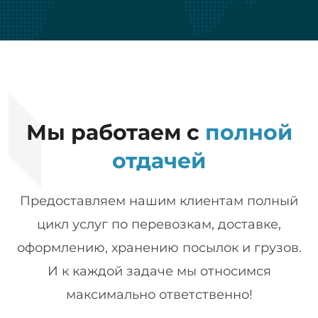
Мы работаем с
полной
отдачей
Предоставляем нашим клиентам полный
цикл услуг по перевозкам, доставке,
оформлению, хранению посылок и грузов.
И к каждой задаче мы относимся
максимально ответственно!