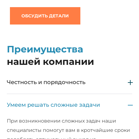
ОБСУДИТЬ ДЕТАЛИ
Преимущества
нашей компании
Честность и порядочность
Умеем решать сложные задачи
При возникновении сложных задач наши
специалисты помогут вам в кротчайшие сроки