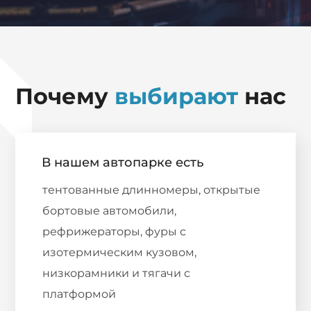
Почему
выбирают
нас
В нашем автопарке есть
тентованные длинномеры, открытые
бортовые автомобили,
рефрижераторы, фуры с
изотермическим кузовом,
низкорамники и тягачи с
платформой