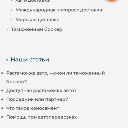
Авто доставка
Международная экспресс доставка
Морская доставка
Таможенный брокер
Наши статьи
Растаможка авто, нужен ли таможенный
брокер?
Доступная растаможка авто?
Посредник или партнер?
Что такое коносамент
Помощь при автоперевозках