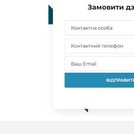
Замовити дз