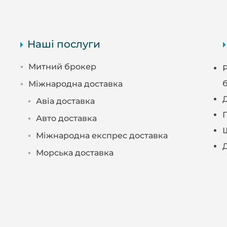
Наші послуги
Митний брокер
Міжнародна доставка
Авіа доставка
Авто доставка
Міжнародна експрес доставка
Морська доставка