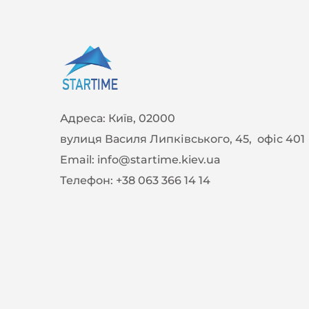
Адреса:
Київ, 02000
вулиця Василя Липківського, 45, офіс 401
Email:
info@startime.kiev.ua
Телефон:
+38 063 366 14 14