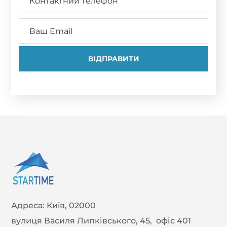
Адреса:
Київ, 02000
вулиця Василя Липківського, 45, офіс 401