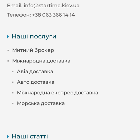
Email:
info@startime.kiev.ua
Телефон:
+38 063 366 14 14
Наші послуги
Митний брокер
Міжнародна доставка
Авіа доставка
Авто доставка
Міжнародна експрес доставка
Морська доставка
Наші статті