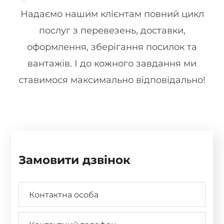
Надаємо нашим клієнтам повний цикл
послуг з перевезень, доставки,
оформлення, зберігання посилок та
вантажів. І до кожного завдання ми
ставимося максимально відповідально!
Замовити дзвінок