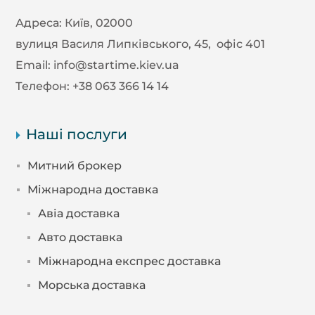
Адреса:
Київ, 02000
вулиця Василя Липківського, 45, офіс 401
Email:
info@startime.kiev.ua
Телефон:
+38 063 366 14 14
Наші послуги
Митний брокер
Міжнародна доставка
Авіа доставка
Авто доставка
Міжнародна експрес доставка
Морська доставка