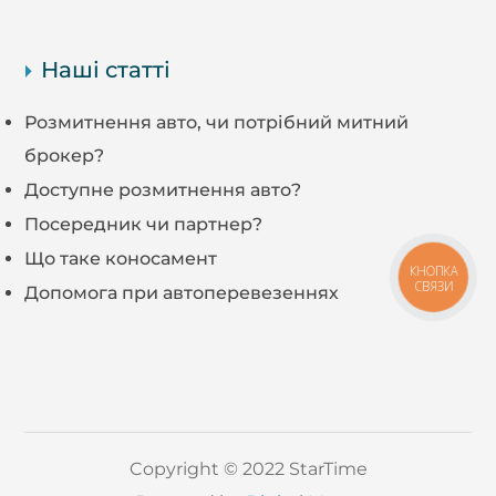
Наші статті
Розмитнення авто, чи потрібний митний
брокер?
Доступне розмитнення авто?
Посередник чи партнер?
Що таке коносамент
КНОПКА
СВЯЗИ
Допомога при автоперевезеннях
Copyright © 2022 StarTime