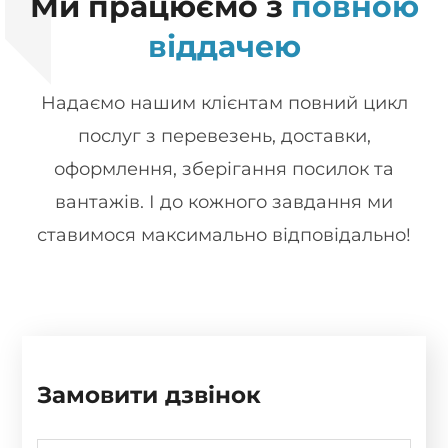
Ми працюємо з
повною
віддачею
Надаємо нашим клієнтам повний цикл
послуг з перевезень, доставки,
оформлення, зберігання посилок та
вантажів. І до кожного завдання ми
ставимося максимально відповідально!
Замовити дзвінок