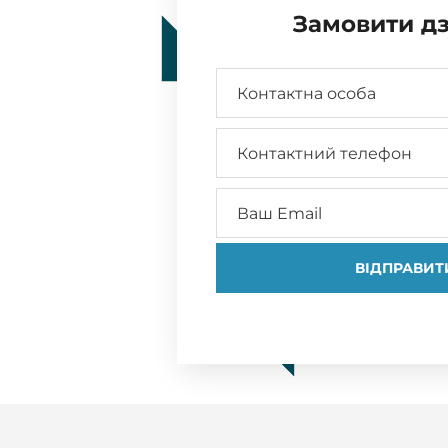
Замовити дз