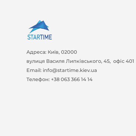
Адреса:
Київ, 02000
вулиця Василя Липківського, 45, офіс 401
Email:
info@startime.kiev.ua
Телефон:
+38 063 366 14 14