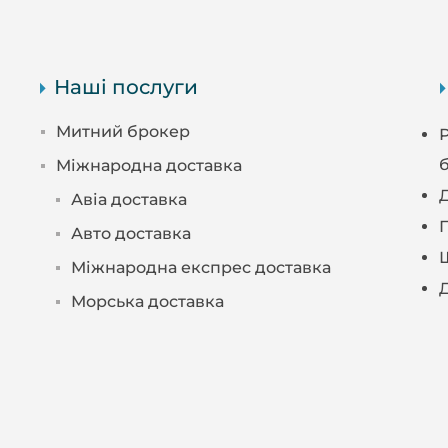
Наші послуги
Митний брокер
Міжнародна доставка
Авіа доставка
Авто доставка
Міжнародна експрес доставка
Морська доставка