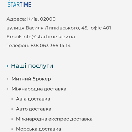
Адреса:
Київ, 02000
вулиця Василя Липківського, 45, офіс 401
Email:
info@startime.kiev.ua
Телефон:
+38 063 366 14 14
Наші послуги
Митний брокер
Міжнародна доставка
Авіа доставка
Авто доставка
Міжнародна експрес доставка
Морська доставка