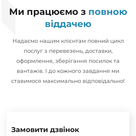
Ми працюємо з
повною
віддачею
Надаємо нашим клієнтам повний цикл
послуг з перевезень, доставки,
оформлення, зберігання посилок та
вантажів. І до кожного завдання ми
ставимося максимально відповідально!
Замовити дзвінок