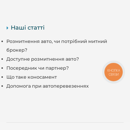
Наші статті
Розмитнення авто, чи потрібний митний
брокер?
Доступне розмитнення авто?
Посередник чи партнер?
КНОПКА
СВЯЗИ
Що таке коносамент
Допомога при автоперевезеннях