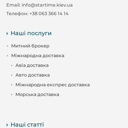
Email:
info@startime.kiev.ua
Телефон:
+38 063 366 14 14
Наші послуги
Митний брокер
Міжнародна доставка
Авіа доставка
Авто доставка
Міжнародна експрес доставка
Морська доставка
Наші статті