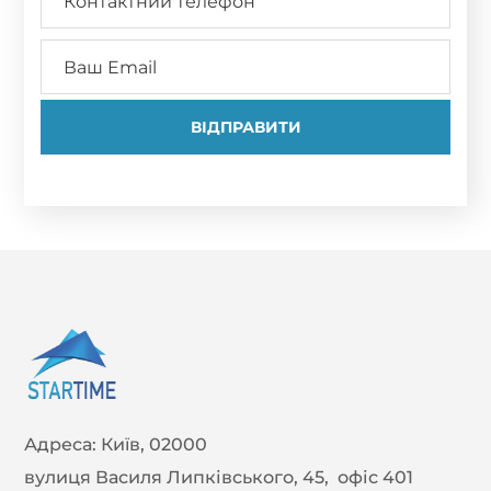
Адреса:
Київ, 02000
вулиця Василя Липківського, 45, офіс 401