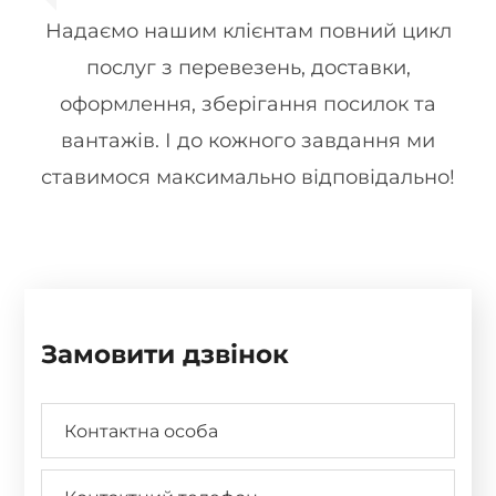
Надаємо нашим клієнтам повний цикл
послуг з перевезень, доставки,
оформлення, зберігання посилок та
вантажів. І до кожного завдання ми
ставимося максимально відповідально!
Замовити дзвінок