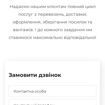
Надаємо нашим клієнтам повний цикл
послуг з перевезень, доставки,
оформлення, зберігання посилок та
вантажів. І до кожного завдання ми
ставимося максимально відповідально!
Замовити дзвінок