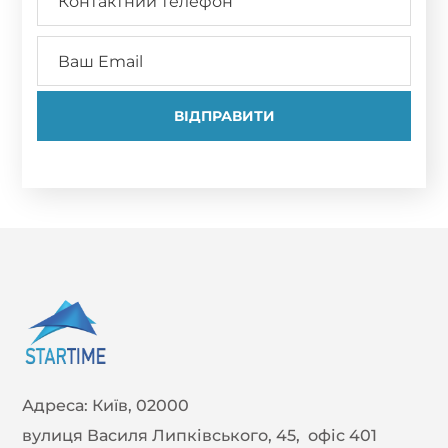
Адреса:
Київ, 02000
вулиця Василя Липківського, 45, офіс 401