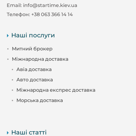
Email:
info@startime.kiev.ua
Телефон:
+38 063 366 14 14
Наші послуги
Митний брокер
Міжнародна доставка
Авіа доставка
Авто доставка
Міжнародна експрес доставка
Морська доставка
Наші статті