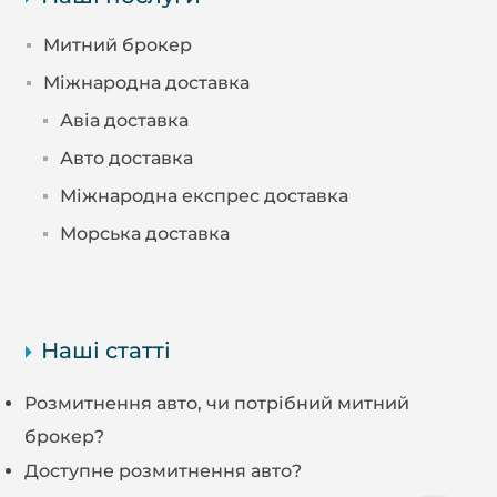
Митний брокер
Міжнародна доставка
Авіа доставка
Авто доставка
Міжнародна експрес доставка
Морська доставка
Наші статті
Розмитнення авто, чи потрібний митний
брокер?
Доступне розмитнення авто?