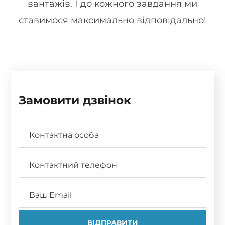
вантажів. І до кожного завдання ми
ставимося максимально відповідально!
Замовити дзвінок