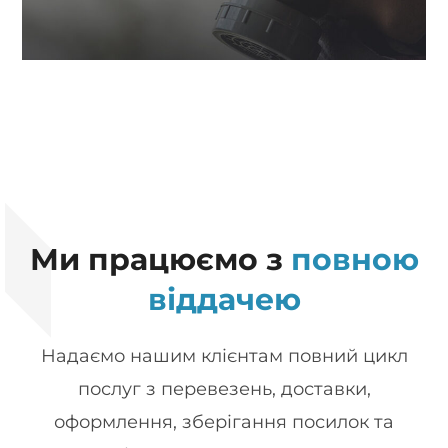
Ми працюємо з
повною
віддачею
Надаємо нашим клієнтам повний цикл
послуг з перевезень, доставки,
оформлення, зберігання посилок та