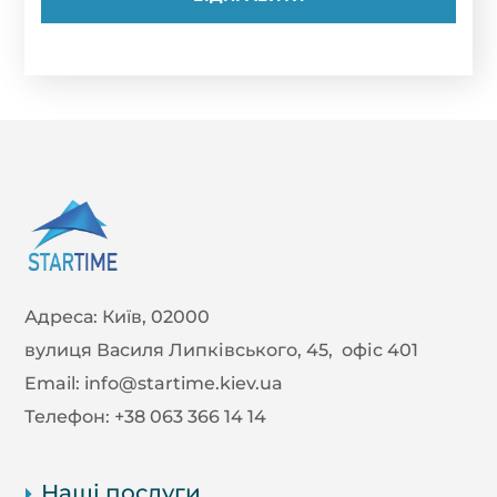
Адреса:
Київ, 02000
вулиця Василя Липківського, 45, офіс 401
Email:
info@startime.kiev.ua
Телефон:
+38 063 366 14 14
Наші послуги