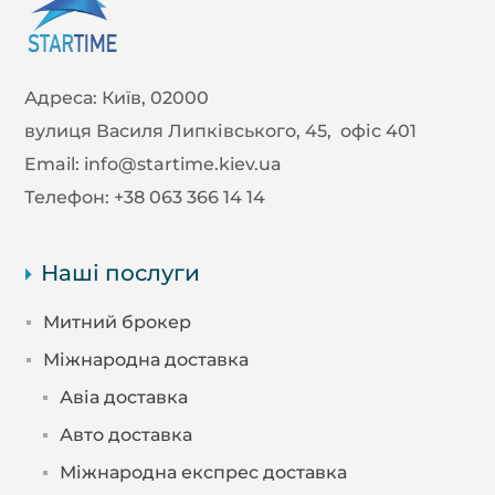
Адреса:
Київ, 02000
вулиця Василя Липківського, 45, офіс 401
Email:
info@startime.kiev.ua
Телефон:
+38 063 366 14 14
Наші послуги
Митний брокер
Міжнародна доставка
Авіа доставка
Авто доставка
Міжнародна експрес доставка