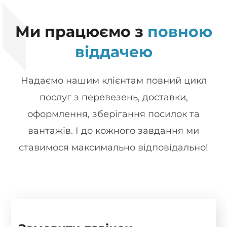
Ми працюємо з
повною
віддачею
Надаємо нашим клієнтам повний цикл
послуг з перевезень, доставки,
оформлення, зберігання посилок та
вантажів. І до кожного завдання ми
ставимося максимально відповідально!