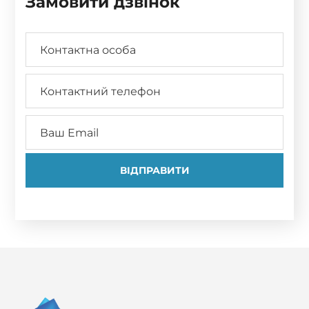
Замовити дзвінок