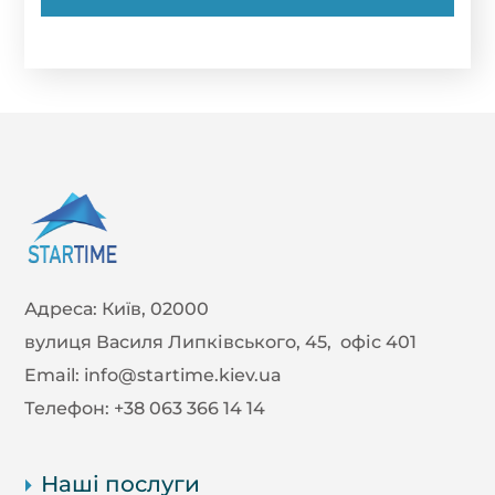
Адреса:
Київ, 02000
вулиця Василя Липківського, 45, офіс 401
Email:
info@startime.kiev.ua
Телефон:
+38 063 366 14 14
Наші послуги