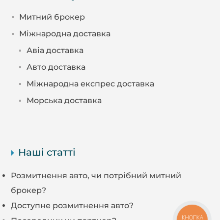
Митний брокер
Міжнародна доставка
Авіа доставка
Авто доставка
Міжнародна експрес доставка
Морська доставка
Наші статті
Розмитнення авто, чи потрібний митний
брокер?
Доступне розмитнення авто?
КНОПКА