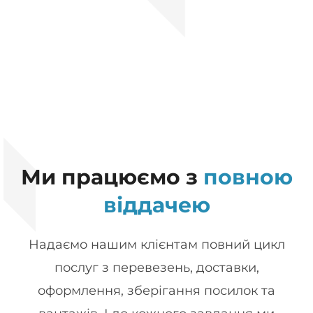
Ми працюємо з
повною
віддачею
Надаємо нашим клієнтам повний цикл
послуг з перевезень, доставки,
оформлення, зберігання посилок та