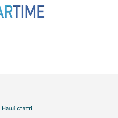
Наші статті