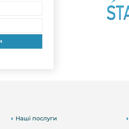
Наші послуги