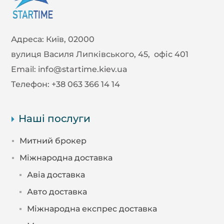
Адреса:
Київ, 02000
вулиця Василя Липківського, 45, офіс 401
Email:
info@startime.kiev.ua
Телефон:
+38 063 366 14 14
Наші послуги
Митний брокер
Міжнародна доставка
Авіа доставка
Авто доставка
Міжнародна експрес доставка