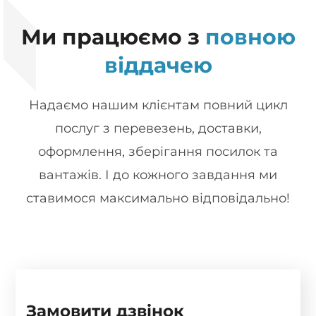
Ми працюємо з
повною
віддачею
Надаємо нашим клієнтам повний цикл
послуг з перевезень, доставки,
оформлення, зберігання посилок та
вантажів. І до кожного завдання ми
ставимося максимально відповідально!
Замовити дзвінок