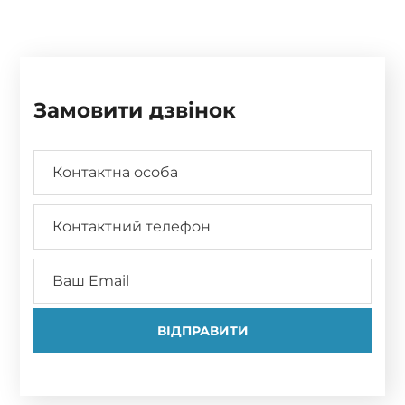
Замовити дзвінок