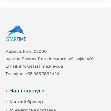
Адреса:
Київ, 02000
вулиця Василя Липківського, 45, офіс 401
Email:
info@startime.kiev.ua
Телефон:
+38 063 366 14 14
Наші послуги
Митний брокер
Міжнародна доставка