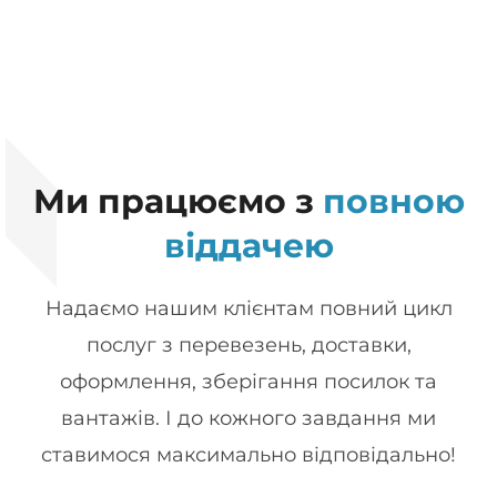
Ми працюємо з
повною
віддачею
Надаємо нашим клієнтам повний цикл
послуг з перевезень, доставки,
оформлення, зберігання посилок та
вантажів. І до кожного завдання ми
ставимося максимально відповідально!