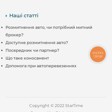
Наші статті
Розмитнення авто, чи потрібний митний
брокер?
Доступне розмитнення авто?
Посередник чи партнер?
КНОПКА
СВЯЗИ
Що таке коносамент
Допомога при автоперевезеннях
Copyright © 2022 StarTime