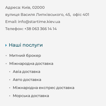
Адреса:
Київ, 02000
вулиця Василя Липківського, 45, офіс 401
Email:
info@startime.kiev.ua
Телефон:
+38 063 366 14 14
Наші послуги
Митний брокер
Міжнародна доставка
Авіа доставка
Авто доставка
Міжнародна експрес доставка
Морська доставка